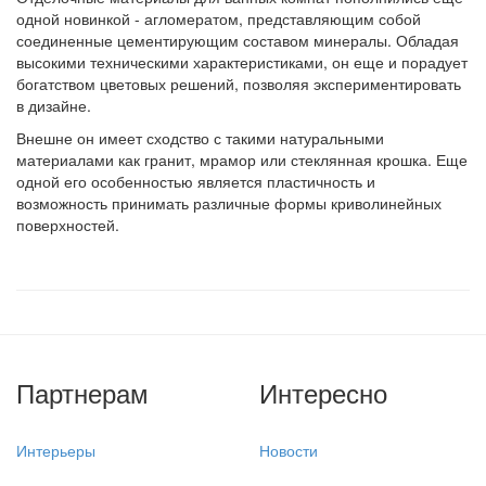
одной новинкой - агломератом, представляющим собой
соединенные цементирующим составом минералы. Обладая
высокими техническими характеристиками, он еще и порадует
богатством цветовых решений, позволяя экспериментировать
в дизайне.
Внешне он имеет сходство с такими натуральными
материалами как гранит, мрамор или стеклянная крошка. Еще
одной его особенностью является пластичность и
возможность принимать различные формы криволинейных
поверхностей.
Партнерам
Интересно
Интерьеры
Новости