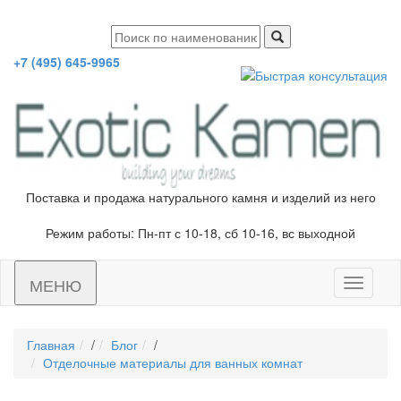
+7 (495) 645-9965
Поставка и продажа натурального камня и изделий из него
Режим работы: Пн-пт с 10-18, сб 10-16, вс выходной
МЕНЮ
Toggle
navigati
Главная
/
Блог
/
Отделочные материалы для ванных комнат