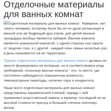
Отделочные материалы
для ванных комнат
Наверное, нет
такого человека, которому была бы не по душе релаксация в
ванной или же бодрящий душ утром, для детей ванные
процедуры вообще являются забавой. Ванная комната
является уникальной комнатой, с одной стороны она скрыта
от людских глаз, а с другой - каждый член семьи несколько раз
в день оказывается на ее территории.
Однако отделочные материалы для ванных комнат
должны не
просто формировать ее интерьер, но и соответствовать ряду
требований, поскольку ванная комната - это, то место, где
постоянно наблюдается повышенная влажность,
температурные перепады, наличие пара и конденсата.
Чаще всего отделочные материалы для ванных комнат
представлены керамической плиткой, наряду с ней
применяют искусственный камень и мрамор, последний из-за
высокой стоимости присущ в большей степени элитному
жилью.