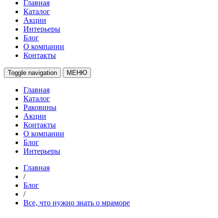
Главная
Каталог
Акции
Интерьеры
Блог
О компании
Контакты
Toggle navigation
МЕНЮ
Главная
Каталог
Раковины
Акции
Контакты
О компании
Блог
Интерьеры
Главная
/
Блог
/
Все, что нужно знать о мраморе