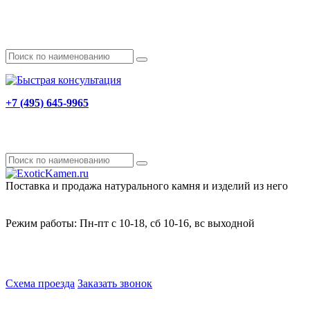
+7 (495) 645-9965
Поставка и продажа натурального камня и изделий из него
Режим работы: Пн-пт с 10-18, сб 10-16, вс выходной
Схема проезда
Заказать звонок