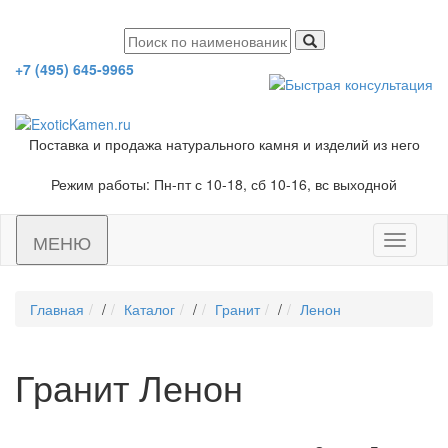
+7 (495) 645-9965
Поставка и продажа натурального камня и изделий из него
Режим работы: Пн-пт с 10-18, сб 10-16, вс выходной
МЕНЮ
Toggle
navigati
Главная
/
Каталог
/
Гранит
/
Ленон
Гранит Ленон