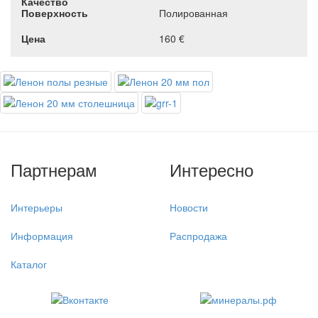
Полированная
160 €
Партнерам
Интересно
Интерьеры
Новости
Информация
Распродажа
Каталог