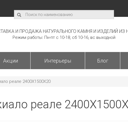
ТАВКА И ПРОДАЖА НАТУРАЛЬНОГО КАМНЯ И ИЗДЕЛИЙ ИЗ 
Режим работы: Пн-пт с 10-18, сб 10-16, вс выходной
Акции
Интерьеры
Блог
ало реале 2400Х1500Х20
иало реале 2400Х1500