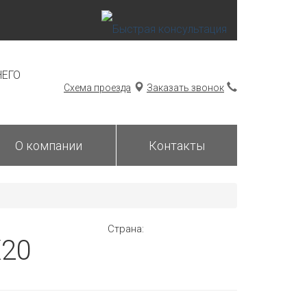
НЕГО
Схема проезда
Заказать звонок
О компании
Контакты
Страна:
Х20