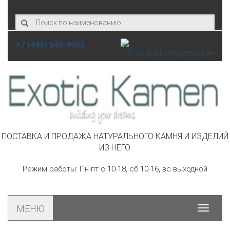
+7 (495) 645-9965
ПОСТАВКА И ПРОДАЖА НАТУРАЛЬНОГО КАМНЯ И ИЗДЕЛИЙ
ИЗ НЕГО
Режим работы: Пн-пт с 10-18, сб 10-16, вс выходной
МЕНЮ
Toggle
navigat