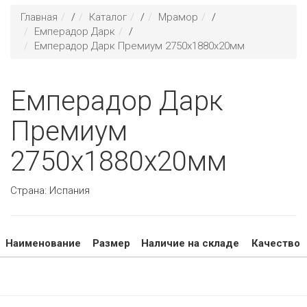
Главная
/
Каталог
/
Мрамор
/
Емперадор Дарк
/
Емперадор Дарк Премиум 2750х1880х20мм
Емперадор Дарк
Премиум
2750х1880х20мм
Страна:
Испания
Наименование
Размер
Наличие на складе
Качество