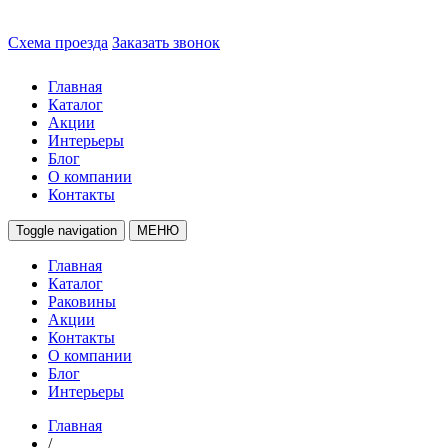
Схема проезда
Заказать звонок
Главная
Каталог
Акции
Интерьеры
Блог
О компании
Контакты
Toggle navigation
МЕНЮ
Главная
Каталог
Раковины
Акции
Контакты
О компании
Блог
Интерьеры
Главная
/