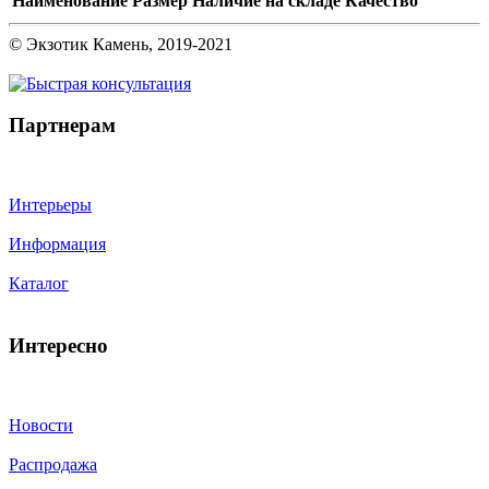
Наименование
Размер
Наличие на складе
Качество
© Экзотик Камень, 2019-2021
Партнерам
Интерьеры
Информация
Каталог
Интересно
Новости
Распродажа