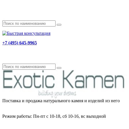
+7 (495) 645-9965
Поставка и продажа натурального камня и изделий из него
Режим работы: Пн-пт с 10-18, сб 10-16, вс выходной