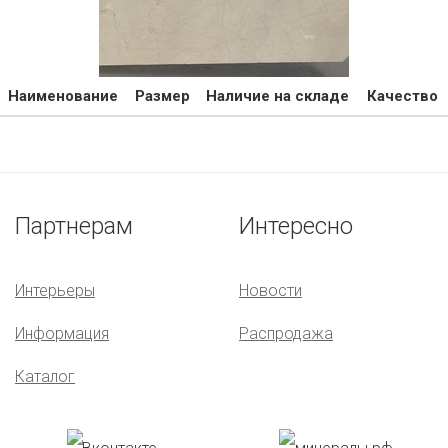
Наименование
Размер
Наличие на складе
Качество
Партнерам
Интересно
Интерьеры
Новости
Информация
Распродажа
Каталог