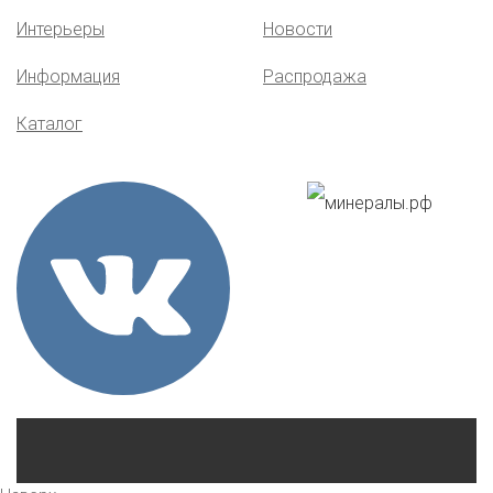
Интерьеры
Новости
Информация
Распродажа
Каталог