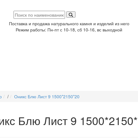
Поставка и продажа натурального камня и изделий из него
Режим работы: Пн-пт с 10-18, сб 10-16, вс выходной
ю
/
Оникс Блю Лист 9 1500*2150*20
икс Блю Лист 9 1500*2150