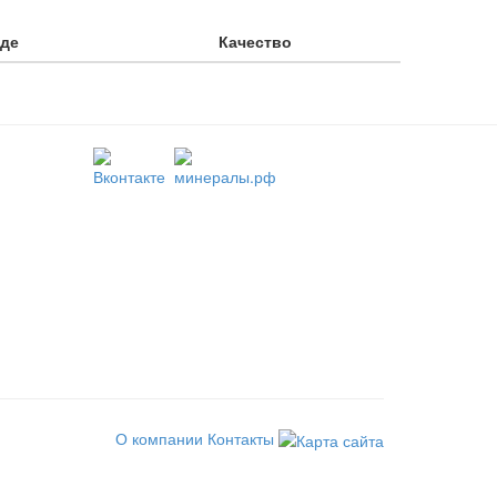
аде
Качество
О компании
Контакты