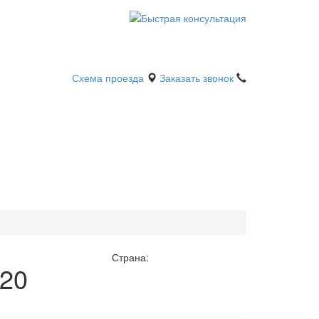
Схема проезда
Заказать звонок
Страна:
*20