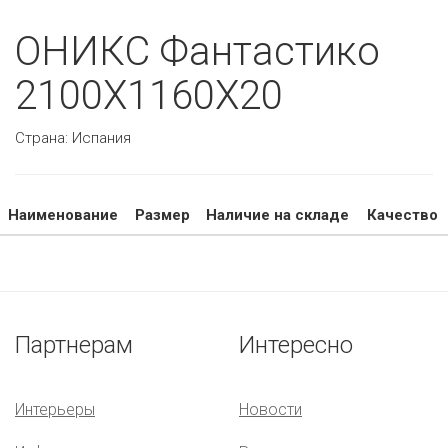
ОНИКС Фантастико
2100Х1160Х20
Страна:
Испания
Наименование
Размер
Наличие на складе
Качество
Партнерам
Интересно
Интерьеры
Новости