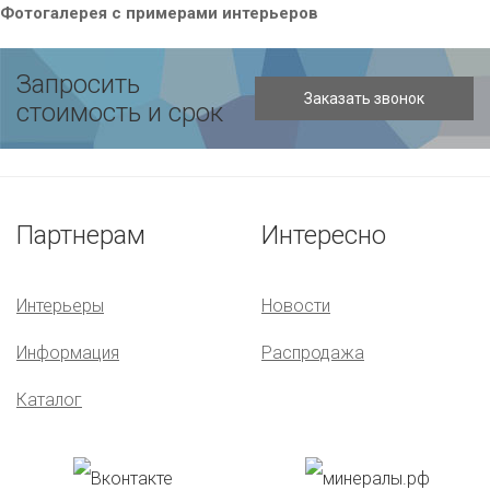
Фотогалерея с примерами интерьеров
Запросить
стоимость и срок
Партнерам
Интересно
Интерьеры
Новости
Информация
Распродажа
Каталог