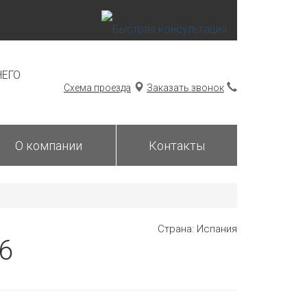
НЕГО
Схема проезда
Заказать звонок
О компании
Контакты
Страна: Испания
6