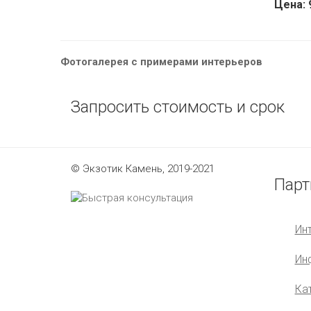
Цена: 
Фотогалерея с примерами интерьеров
Запросить стоимость и срок
© Экзотик Камень, 2019-2021
Парт
Ин
Ин
Ка