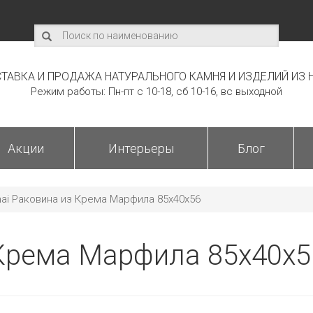
ТАВКА И ПРОДАЖА НАТУРАЛЬНОГО КАМНЯ И ИЗДЕЛИЙ ИЗ 
Режим работы: Пн-пт с 10-18, сб 10-16, вс выходной
Акции
Интерьеры
Блог
hai Раковина из Крема Марфила 85х40х56
 Крема Марфила 85х40х5