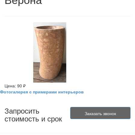
Цена: 90 ₽
Фотогалерея с примерами интерьеров
Запросить
стоимость и срок