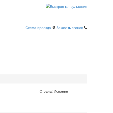
Схема проезда
Заказать звонок
Страна:
Испания