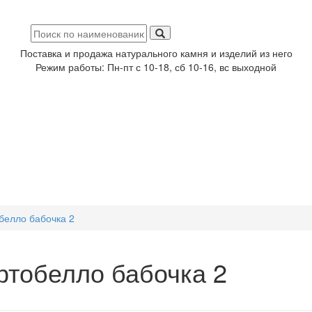
Поставка и продажа натурального камня и изделий из него
Режим работы: Пн-пт с 10-18, сб 10-16, вс выходной
белло бабочка 2
ртобелло бабочка 2