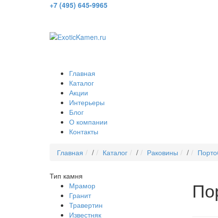
+7 (495) 645-9965
Главная
Каталог
Акции
Интерьеры
Блог
О компании
Контакты
Главная
/
Каталог
/
Раковины
/
Порто
Тип камня
По
Мрамор
Гранит
Травертин
Известняк