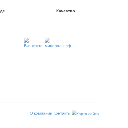
аде
Качество
О компании
Контакты