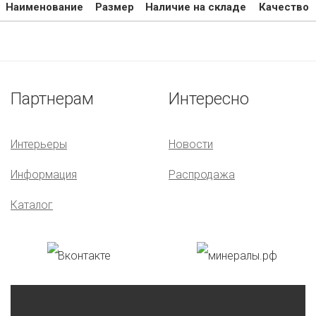
Наименование
Размер
Наличие на складе
Качество
Партнерам
Интересно
Интерьеры
Новости
Информация
Распродажа
Каталог