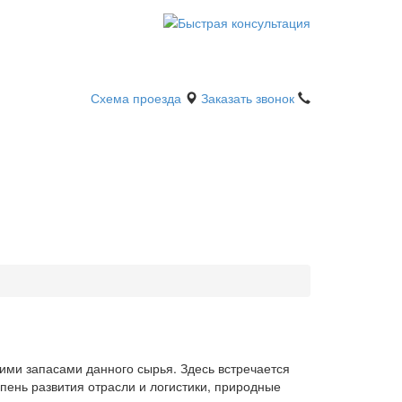
Схема проезда
Заказать звонок
ими запасами данного сырья. Здесь встречается
пень развития отрасли и логистики, природные