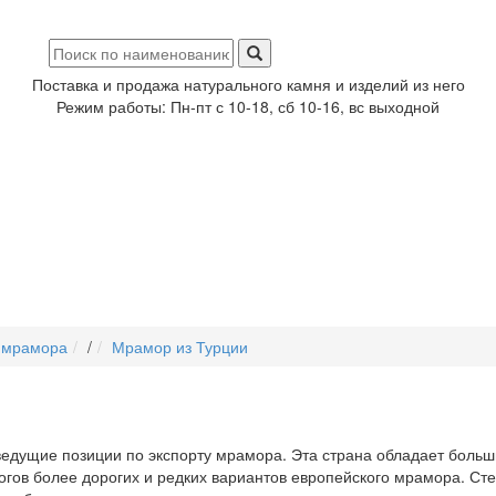
Поставка и продажа натурального камня и изделий из него
Режим работы: Пн-пт с 10-18, сб 10-16, вс выходной
 мрамора
/
Мрамор из Турции
едущие позиции по экспорту мрамора. Эта страна обладает больш
гов более дорогих и редких вариантов европейского мрамора. Сте