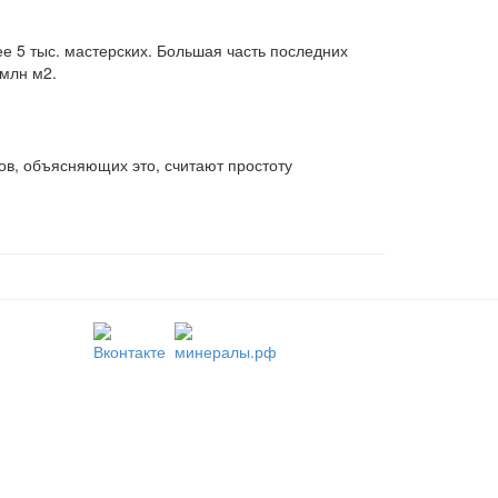
 5 тыс. мастерских. Большая часть последних
 млн м2.
в, объясняющих это, считают простоту