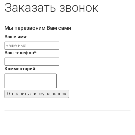
Заказать звонок
Мы перезвоним Вам сами
Ваше имя:
Ваш телефон
*
:
Комментарий: