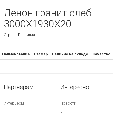
Ленон гранит слеб
3000Х1930Х20
Страна:
Бразилия
Наименование
Размер
Наличие на складе
Качество
Партнерам
Интересно
Интерьеры
Новости